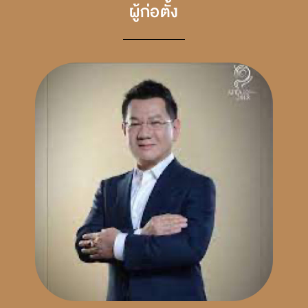
ผู้ก่อตั้ง