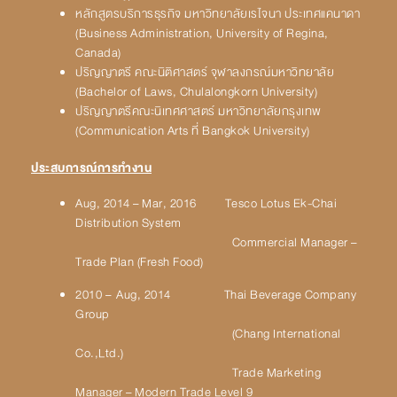
หลักสูตรบริการธุรกิจ มหาวิทยาลัยเรไจนา ประเทศแคนาดา
(Business Administration, University of Regina,
Canada)
ปริญญาตรี คณะนิติศาสตร์ จุฬาลงกรณ์มหาวิทยาลัย
(Bachelor of Laws, Chulalongkorn University)
ปริญญาตรีคณะนิเทศศาสตร์ มหาวิทยาลัยกรุงเทพ
(Communication Arts ที่ Bangkok University)
ประสบการณ์การทำงาน
Aug, 2014 – Mar, 2016 Tesco Lotus Ek-Chai
Distribution System
Commercial Manager –
Trade Plan (Fresh Food)
2010 – Aug, 2014 Thai Beverage Company
Group
(Chang International
Co.,Ltd.)
Trade Marketing
Manager – Modern Trade Level 9