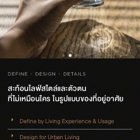
สะท้อนไลฟ์สไตล์และตัวตน
ที่ไม่เหมือนใคร ในรูปแบบของที่อยู่อาศัย
Define by Living Experience & Usage
Design for Urban Living